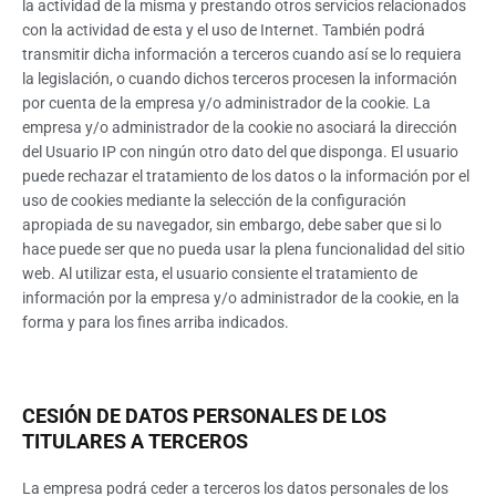
la actividad de la misma y prestando otros servicios relacionados
con la actividad de esta y el uso de Internet. También podrá
transmitir dicha información a terceros cuando así se lo requiera
la legislación, o cuando dichos terceros procesen la información
por cuenta de la empresa y/o administrador de la cookie. La
empresa y/o administrador de la cookie no asociará la dirección
del Usuario IP con ningún otro dato del que disponga. El usuario
puede rechazar el tratamiento de los datos o la información por el
uso de cookies mediante la selección de la configuración
apropiada de su navegador, sin embargo, debe saber que si lo
hace puede ser que no pueda usar la plena funcionalidad del sitio
web. Al utilizar esta, el usuario consiente el tratamiento de
información por la empresa y/o administrador de la cookie, en la
forma y para los fines arriba indicados.
CESIÓN DE DATOS PERSONALES DE LOS
TITULARES A TERCEROS
La empresa podrá ceder a terceros los datos personales de los