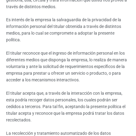
través de distintos medios.
Es interés de la empresa la salvaguardia de la privacidad de la
información personal del titular obtenida a través de distintos
medios, para lo cual se compromete a adoptar la presente
política.
El titular reconoce que el ingreso de información personal en los
diferentes medios que disponga la empresa, lo realiza de manera
voluntaria y ante la solicitud de requerimientos específicos de la
empresa para prestar u ofrecer un servicio o producto, o para
acceder a los mecanismos interactivos.
El titular acepta que, a través de la interacción con la empresa,
esta podría recoger datos personales, los cuales podrán ser
cedidos a terceros. Para tal fin, aceptando la presente política el
titular acepta y reconoce que la empresa podrá tratar los datos
recolectados.
La recolección y tratamiento automatizado de los datos