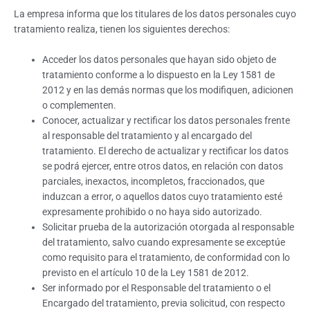
La empresa informa que los titulares de los datos personales cuyo
tratamiento realiza, tienen los siguientes derechos:
Acceder los datos personales que hayan sido objeto de
tratamiento conforme a lo dispuesto en la Ley 1581 de
2012 y en las demás normas que los modifiquen, adicionen
o complementen.
Conocer, actualizar y rectificar los datos personales frente
al responsable del tratamiento y al encargado del
tratamiento. El derecho de actualizar y rectificar los datos
se podrá ejercer, entre otros datos, en relación con datos
parciales, inexactos, incompletos, fraccionados, que
induzcan a error, o aquellos datos cuyo tratamiento esté
expresamente prohibido o no haya sido autorizado.
Solicitar prueba de la autorización otorgada al responsable
del tratamiento, salvo cuando expresamente se exceptúe
como requisito para el tratamiento, de conformidad con lo
previsto en el artículo 10 de la Ley 1581 de 2012.
Ser informado por el Responsable del tratamiento o el
Encargado del tratamiento, previa solicitud, con respecto