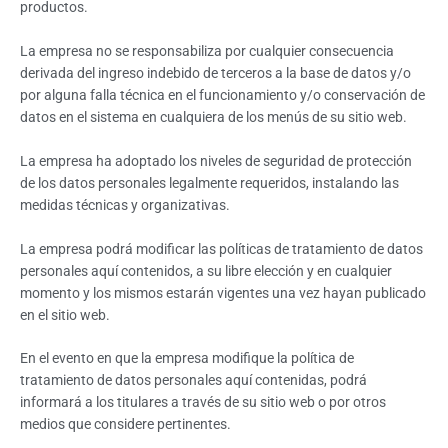
productos.
La empresa no se responsabiliza por cualquier consecuencia
derivada del ingreso indebido de terceros a la base de datos y/o
por alguna falla técnica en el funcionamiento y/o conservación de
datos en el sistema en cualquiera de los menús de su sitio web.
La empresa ha adoptado los niveles de seguridad de protección
de los datos personales legalmente requeridos, instalando las
medidas técnicas y organizativas.
La empresa podrá modificar las políticas de tratamiento de datos
personales aquí contenidos, a su libre elección y en cualquier
momento y los mismos estarán vigentes una vez hayan publicado
en el sitio web.
En el evento en que la empresa modifique la política de
tratamiento de datos personales aquí contenidas, podrá
informará a los titulares a través de su sitio web o por otros
medios que considere pertinentes.