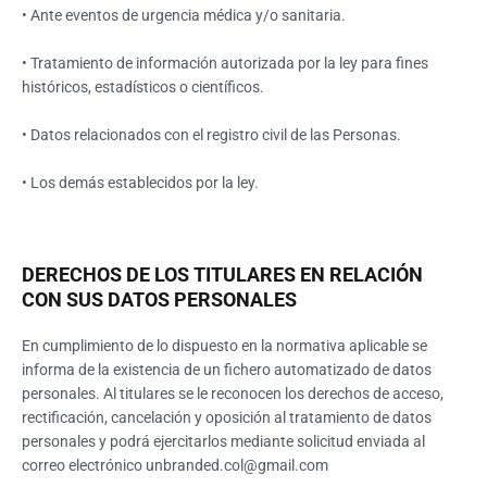
• Ante eventos de urgencia médica y/o sanitaria.
• Tratamiento de información autorizada por la ley para fines
históricos, estadísticos o científicos.
• Datos relacionados con el registro civil de las Personas.
• Los demás establecidos por la ley.
DERECHOS DE LOS TITULARES EN RELACIÓN
CON SUS DATOS PERSONALES
En cumplimiento de lo dispuesto en la normativa aplicable se
informa de la existencia de un fichero automatizado de datos
personales. Al titulares se le reconocen los derechos de acceso,
rectificación, cancelación y oposición al tratamiento de datos
personales y podrá ejercitarlos mediante solicitud enviada al
correo electrónico unbranded.col@gmail.com