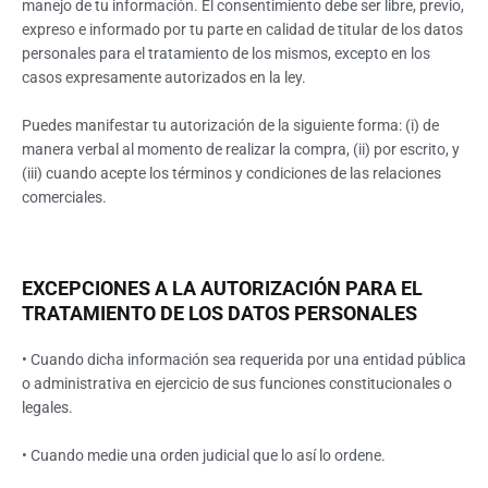
manejo de tu información. El consentimiento debe ser libre, previo,
expreso e informado por tu parte en calidad de titular de los datos
personales para el tratamiento de los mismos, excepto en los
casos expresamente autorizados en la ley.
Puedes manifestar tu autorización de la siguiente forma: (i) de
manera verbal al momento de realizar la compra, (ii) por escrito, y
(iii) cuando acepte los términos y condiciones de las relaciones
comerciales.
EXCEPCIONES A LA AUTORIZACIÓN PARA EL
TRATAMIENTO DE LOS DATOS PERSONALES
• Cuando dicha información sea requerida por una entidad pública
o administrativa en ejercicio de sus funciones constitucionales o
legales.
• Cuando medie una orden judicial que lo así lo ordene.