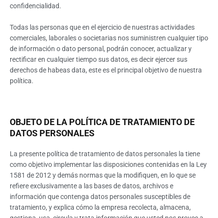
confidencialidad.
Todas las personas que en el ejercicio de nuestras actividades
comerciales, laborales o societarias nos suministren cualquier tipo
de información o dato personal, podrán conocer, actualizar y
rectificar en cualquier tiempo sus datos, es decir ejercer sus
derechos de habeas data, este es el principal objetivo de nuestra
política.
OBJETO DE LA POLÍTICA DE TRATAMIENTO DE
DATOS PERSONALES
La presente política de tratamiento de datos personales la tiene
como objetivo implementar las disposiciones contenidas en la Ley
1581 de 2012 y demás normas que la modifiquen, en lo que se
refiere exclusivamente a las bases de datos, archivos e
información que contenga datos personales susceptibles de
tratamiento, y explica cómo la empresa recolecta, almacena,
gestiona, usa, circula y trata información que usted nos provee a