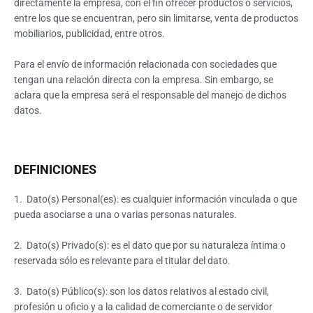
directamente la empresa, con el fin ofrecer productos o servicios,
entre los que se encuentran, pero sin limitarse, venta de productos
mobiliarios, publicidad, entre otros.
Para el envío de información relacionada con sociedades que
tengan una relación directa con la empresa. Sin embargo, se
aclara que la empresa será el responsable del manejo de dichos
datos.
DEFINICIONES
1. Dato(s) Personal(es): es cualquier información vinculada o que
pueda asociarse a una o varias personas naturales.
2. Dato(s) Privado(s): es el dato que por su naturaleza íntima o
reservada sólo es relevante para el titular del dato.
3. Dato(s) Público(s): son los datos relativos al estado civil,
profesión u oficio y a la calidad de comerciante o de servidor