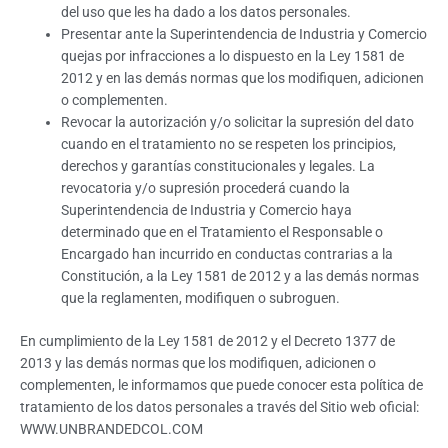
del uso que les ha dado a los datos personales.
Presentar ante la Superintendencia de Industria y Comercio
quejas por infracciones a lo dispuesto en la Ley 1581 de
2012 y en las demás normas que los modifiquen, adicionen
o complementen.
Revocar la autorización y/o solicitar la supresión del dato
cuando en el tratamiento no se respeten los principios,
derechos y garantías constitucionales y legales. La
revocatoria y/o supresión procederá cuando la
Superintendencia de Industria y Comercio haya
determinado que en el Tratamiento el Responsable o
Encargado han incurrido en conductas contrarias a la
Constitución, a la Ley 1581 de 2012 y a las demás normas
que la reglamenten, modifiquen o subroguen.
En cumplimiento de la Ley 1581 de 2012 y el Decreto 1377 de
2013 y las demás normas que los modifiquen, adicionen o
complementen, le informamos que puede conocer esta política de
tratamiento de los datos personales a través del Sitio web oficial:
WWW.UNBRANDEDCOL.COM