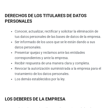
DERECHOS DE LOS TITULARES DE DATOS
PERSONALES
Conocer, actualizar, rectificar y solicitar la eliminación de
tus datos personales de las bases de datos de la empresa.
Ser informado de los usos que se le están dando a sus
datos personales.
Presentar quejas y reclamos ante las entidades
correspondientes y ante la empresa.
Recibir respuesta de una manera clara y completa.
Revocar la autorización suministrada a la empresa para el
tratamiento de los datos personales.
Los demás establecidos por la ley.
LOS DEBERES DE LA EMPRESA