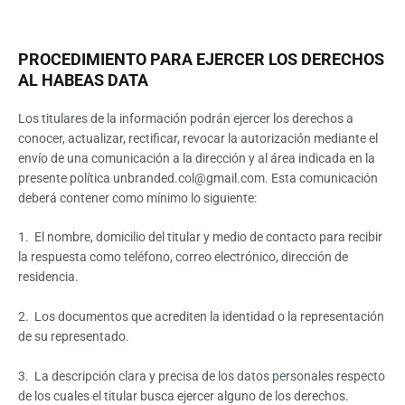
PROCEDIMIENTO PARA EJERCER LOS DERECHOS
AL HABEAS DATA
Los titulares de la información podrán ejercer los derechos a
conocer, actualizar, rectificar, revocar la autorización mediante el
envío de una comunicación a la dirección y al área indicada en la
presente política unbranded.col@gmail.com. Esta comunicación
deberá contener como mínimo lo siguiente:
1. El nombre, domicilio del titular y medio de contacto para recibir
la respuesta como teléfono, correo electrónico, dirección de
residencia.
2. Los documentos que acrediten la identidad o la representación
de su representado.
3. La descripción clara y precisa de los datos personales respecto
de los cuales el titular busca ejercer alguno de los derechos.