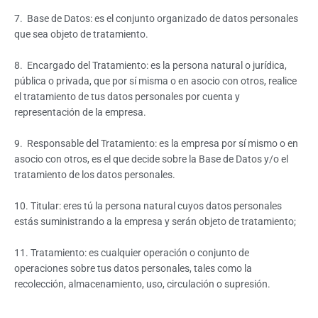
7. Base de Datos: es el conjunto organizado de datos personales
que sea objeto de tratamiento.
8. Encargado del Tratamiento: es la persona natural o jurídica,
pública o privada, que por sí misma o en asocio con otros, realice
el tratamiento de tus datos personales por cuenta y
representación de la empresa.
9. Responsable del Tratamiento: es la empresa por sí mismo o en
asocio con otros, es el que decide sobre la Base de Datos y/o el
tratamiento de los datos personales.
10. Titular: eres tú la persona natural cuyos datos personales
estás suministrando a la empresa y serán objeto de tratamiento;
11. Tratamiento: es cualquier operación o conjunto de
operaciones sobre tus datos personales, tales como la
recolección, almacenamiento, uso, circulación o supresión.