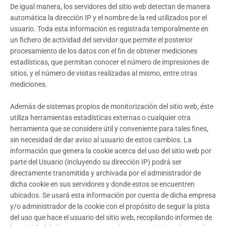
De igual manera, los servidores del sitio web detectan de manera
automática la dirección IP y el nombre de la red utilizados por el
usuario. Toda esta información es registrada temporalmente en
un fichero de actividad del servidor que permite el posterior
procesamiento de los datos con el fin de obtener mediciones
estadísticas, que permitan conocer el número de impresiones de
sitios, y el número de visitas realizadas al mismo, entre otras
mediciones.
Además de sistemas propios de monitorización del sitio web, éste
utiliza herramientas estadísticas externas o cualquier otra
herramienta que se considere útil y conveniente para tales fines,
sin necesidad de dar aviso al usuario de estos cambios. La
información que genera la cookie acerca del uso del sitio web por
parte del Usuario (incluyendo su dirección IP) podrá ser
directamente transmitida y archivada por el administrador de
dicha cookie en sus servidores y donde estos se encuentren
ubicados. Se usará esta información por cuenta de dicha empresa
y/o administrador de la cookie con el propósito de seguir la pista
del uso que hace el usuario del sitio web, recopilando informes de