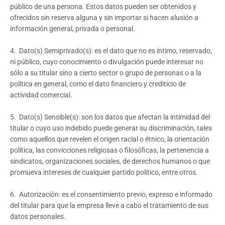
público de una persona. Estos datos pueden ser obtenidos y
ofrecidos sin reserva alguna y sin importar si hacen alusión a
información general, privada o personal.
4. Dato(s) Semiprivado(s): es el dato que no es íntimo, reservado,
ni público, cuyo conocimiento o divulgación puede interesar no
sólo a su titular sino a cierto sector o grupo de personas o a la
política en general, como el dato financiero y crediticio de
actividad comercial.
5. Dato(s) Sensible(s): son los datos que afectan la intimidad del
titular o cuyo uso indebido puede generar su discriminación, tales
como aquellos que revelen el origen racial o étnico, la orientación
política, las convicciones religiosas o filosóficas, la pertenencia a
sindicatos, organizaciones sociales, de derechos humanos o que
promueva intereses de cualquier partido político, entre otros.
6. Autorización: es el consentimiento previo, expreso e informado
del titular para que la empresa lleve a cabo el tratamiento de sus
datos personales.