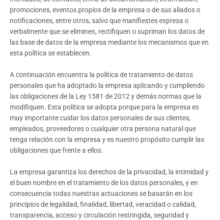
promociones, eventos propios de la empresa o de sus aliados o
notificaciones, entre otros, salvo que manifiestes expresa o
verbalmente que se eliminen, rectifiquen o supriman los datos de
las base de datos de la empresa mediante los mecanismos que en
esta política se establecen.
A continuación encuentra la política de tratamiento de datos
personales que ha adoptado la empresa aplicando y cumpliendo
las obligaciones de la Ley 1581 de 2012 y demás normas que la
modifiquen. Esta política se adopta porque para la empresa es
muy importante cuidar los datos personales de sus clientes,
empleados, proveedores o cualquier otra persona natural que
tenga relación con la empresa y es nuestro propósito cumplir las
obligaciones que frente a ellos.
La empresa garantiza los derechos de la privacidad, la intimidad y
el buen nombre en el tratamiento de los datos personales, y en
consecuencia todas nuestras actuaciones se basarán en los
principios de legalidad, finalidad, libertad, veracidad o calidad,
transparencia, acceso y circulación restringida, seguridad y