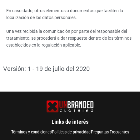
En caso dado, otros elementos o documentos que faciliten la
localización de los datos personales.
Una vez recibida la comunicación por parte del responsable del
tratamiento, se procederá a dar respuesta dentro de los términos
establecidos en la regulación aplicable.
Versión: 1 - 19 de julio del 2020
Links de interés
Términos y condiciones
Políticas de privacidad
Preguntas Frecuentes