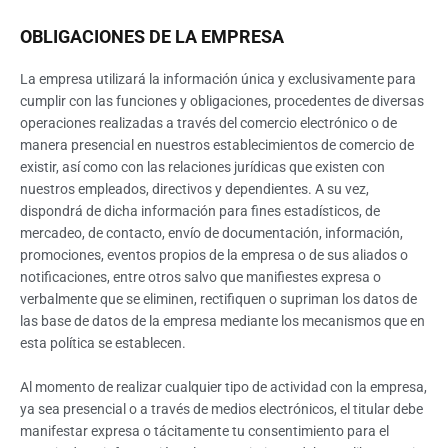
OBLIGACIONES DE LA EMPRESA
La empresa utilizará la información única y exclusivamente para
cumplir con las funciones y obligaciones, procedentes de diversas
operaciones realizadas a través del comercio electrónico o de
manera presencial en nuestros establecimientos de comercio de
existir, así como con las relaciones jurídicas que existen con
nuestros empleados, directivos y dependientes. A su vez,
dispondrá de dicha información para fines estadísticos, de
mercadeo, de contacto, envío de documentación, información,
promociones, eventos propios de la empresa o de sus aliados o
notificaciones, entre otros salvo que manifiestes expresa o
verbalmente que se eliminen, rectifiquen o supriman los datos de
las base de datos de la empresa mediante los mecanismos que en
esta política se establecen.
Al momento de realizar cualquier tipo de actividad con la empresa,
ya sea presencial o a través de medios electrónicos, el titular debe
manifestar expresa o tácitamente tu consentimiento para el