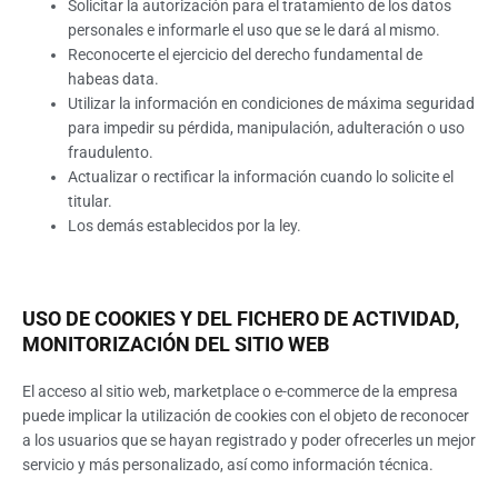
Solicitar la autorización para el tratamiento de los datos
personales e informarle el uso que se le dará al mismo.
Reconocerte el ejercicio del derecho fundamental de
habeas data.
Utilizar la información en condiciones de máxima seguridad
para impedir su pérdida, manipulación, adulteración o uso
fraudulento.
Actualizar o rectificar la información cuando lo solicite el
titular.
Los demás establecidos por la ley.
USO DE COOKIES Y DEL FICHERO DE ACTIVIDAD,
MONITORIZACIÓN DEL SITIO WEB
El acceso al sitio web, marketplace o e-commerce de la empresa
puede implicar la utilización de cookies con el objeto de reconocer
a los usuarios que se hayan registrado y poder ofrecerles un mejor
servicio y más personalizado, así como información técnica.