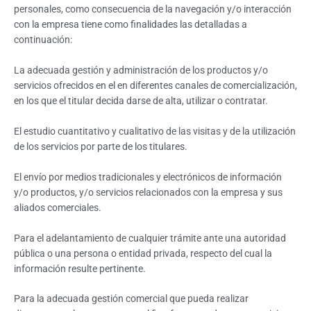
personales, como consecuencia de la navegación y/o interacción
con la empresa tiene como finalidades las detalladas a
continuación:
La adecuada gestión y administración de los productos y/o
servicios ofrecidos en el en diferentes canales de comercialización,
en los que el titular decida darse de alta, utilizar o contratar.
El estudio cuantitativo y cualitativo de las visitas y de la utilización
de los servicios por parte de los titulares.
El envío por medios tradicionales y electrónicos de información
y/o productos, y/o servicios relacionados con la empresa y sus
aliados comerciales.
Para el adelantamiento de cualquier trámite ante una autoridad
pública o una persona o entidad privada, respecto del cual la
información resulte pertinente.
Para la adecuada gestión comercial que pueda realizar