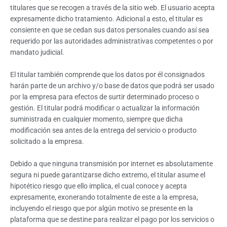
titulares que se recogen a través de la sitio web. El usuario acepta
expresamente dicho tratamiento. Adicional a esto, el titular es
consiente en que se cedan sus datos personales cuando así sea
requerido por las autoridades administrativas competentes o por
mandato judicial.
El titular también comprende que los datos por él consignados
harán parte de un archivo y/o base de datos que podrá ser usado
por la empresa para efectos de surtir determinado proceso o
gestión. El titular podrá modificar o actualizar la información
suministrada en cualquier momento, siempre que dicha
modificación sea antes de la entrega del servicio o producto
solicitado a la empresa.
Debido a que ninguna transmisión por internet es absolutamente
segura ni puede garantizarse dicho extremo, el titular asume el
hipotético riesgo que ello implica, el cual conoce y acepta
expresamente, exonerando totalmente de este a la empresa,
incluyendo el riesgo que por algún motivo se presente en la
plataforma que se destine para realizar el pago por los servicios o