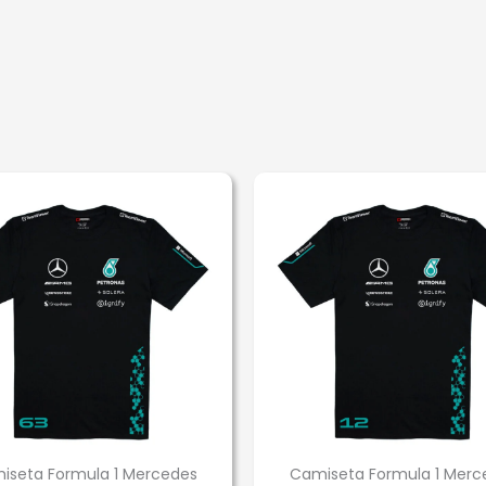
iseta Formula 1 Mercedes
Camiseta Formula 1 Merc