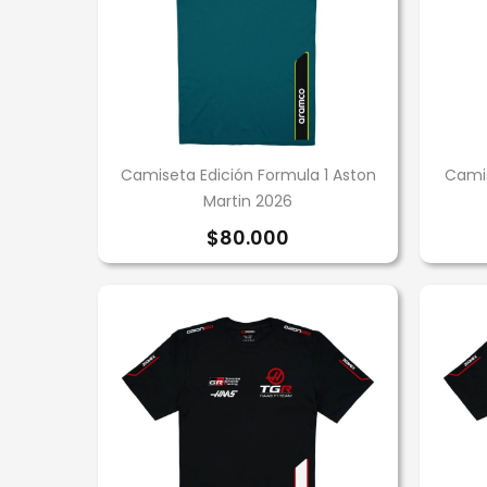
Camiseta Edición Formula 1 Aston
Camis
Martin 2026
$
80.000