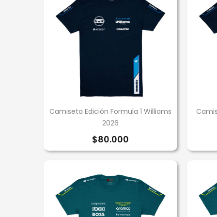
Camiseta Edición Formula 1 Williams
Camise
2026
$
80.000