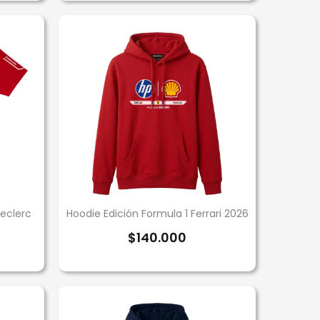
Leclerc
Hoodie Edición Formula 1 Ferrari 2026
$
140.000