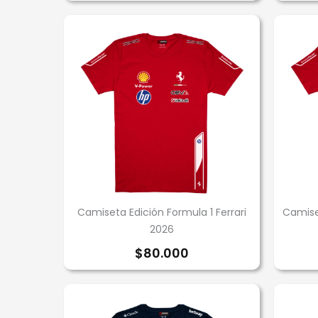
Camiseta Edición Formula 1 Ferrari
Camise
2026
$
80.000