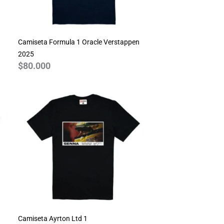
Camiseta Formula 1 Oracle Verstappen
2025
$
80.000
Camiseta Ayrton Ltd 1