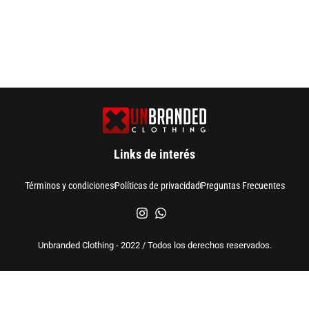
Links de interés
Términos y condiciones
Políticas de privacidad
Preguntas Frecuentes
Unbranded Clothing - 2022 / Todos los derechos reservados.