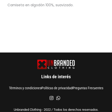
Camiseta en algodón 100%, suavizado.
Links de interés
Términos y condiciones
Políticas de privacidad
Preguntas Frecuentes
Unbranded Clothing - 2022 / Todos los derechos reservados.