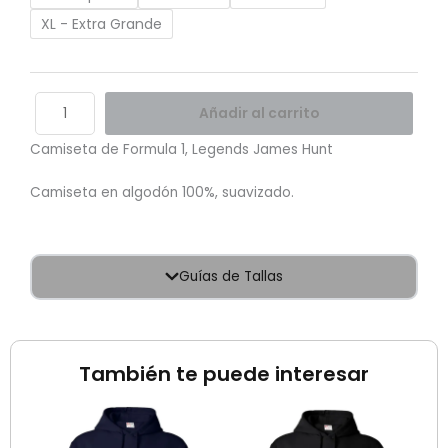
XL - Extra Grande
Añadir al carrito
Camiseta de Formula 1, Legends James Hunt
Camiseta en algodón 100%, suavizado.
Guías de Tallas
También te puede interesar