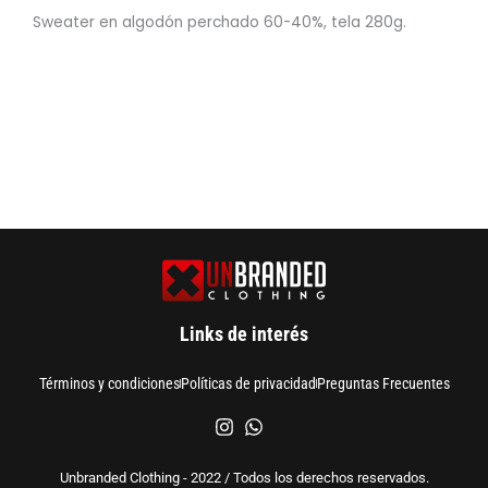
Sweater en algodón perchado 60-40%, tela 280g.
Links de interés
Términos y condiciones
Políticas de privacidad
Preguntas Frecuentes
Unbranded Clothing - 2022 / Todos los derechos reservados.