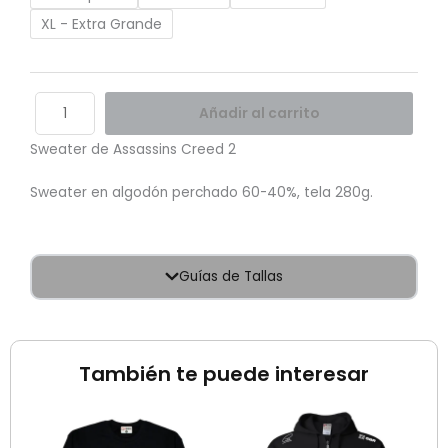
XL - Extra Grande
Añadir al carrito
Sweater de Assassins Creed 2
Sweater en algodón perchado 60-40%, tela 280g.
Guías de Tallas
También te puede interesar