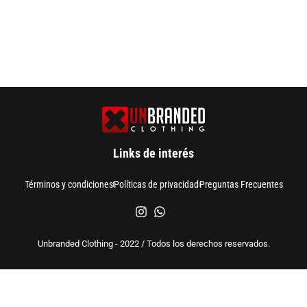
Links de interés
Términos y condiciones
Políticas de privacidad
Preguntas Frecuentes
Unbranded Clothing - 2022 / Todos los derechos reservados.