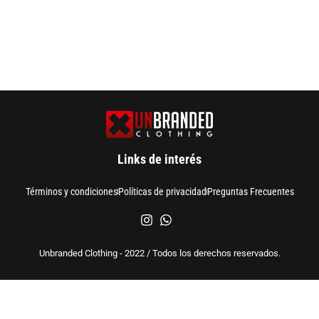
Links de interés
Términos y condiciones
Políticas de privacidad
Preguntas Frecuentes
Unbranded Clothing - 2022 / Todos los derechos reservados.