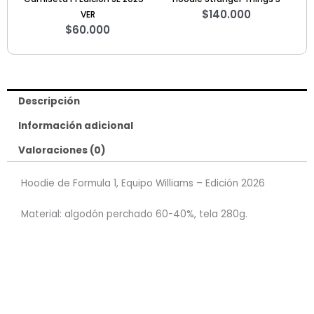
$
140.000
VER
$
60.000
Descripción
Información adicional
Valoraciones (0)
Hoodie de Formula 1, Equipo Williams – Edición 2026
Material: algodón perchado 60-40%, tela 280g.