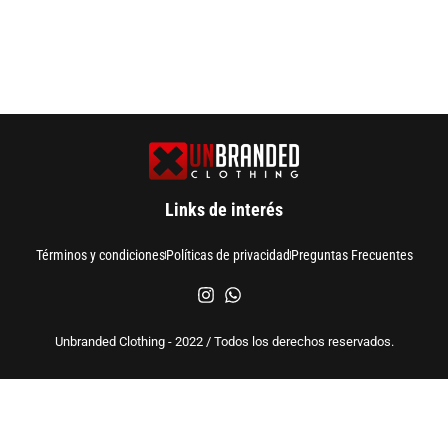
Links de interés
Términos y condiciones
Políticas de privacidad
Preguntas Frecuentes
Unbranded Clothing - 2022 / Todos los derechos reservados.