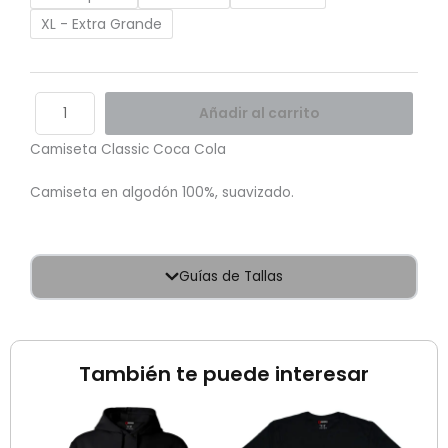
XL - Extra Grande
Añadir al carrito
Camiseta Classic Coca Cola
Camiseta en algodón 100%, suavizado.
Guías de Tallas
También te puede interesar