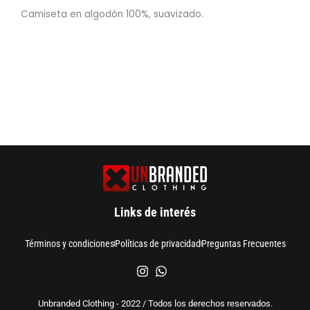
Camiseta en algodón 100%, suavizado.
Links de interés
Términos y condiciones
Políticas de privacidad
Preguntas Frecuentes
Unbranded Clothing - 2022 / Todos los derechos reservados.