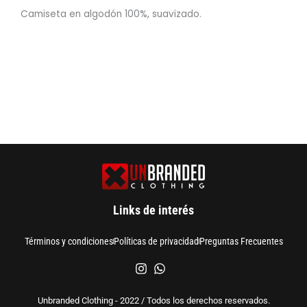
Camiseta en algodón 100%, suavizado.
Links de interés
Términos y condiciones
Políticas de privacidad
Preguntas Frecuentes
Unbranded Clothing - 2022 / Todos los derechos reservados.