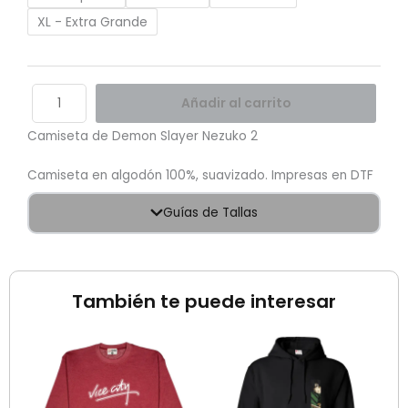
XL - Extra Grande
Añadir al carrito
Camiseta de Demon Slayer Nezuko 2
Camiseta en algodón 100%, suavizado. Impresas en DTF
Guías de Tallas
También te puede interesar