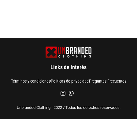
Links de interés
Términos y condiciones
Políticas de privacidad
Preguntas Frecuentes
Unbranded Clothing - 2022 / Todos los derechos reservados.