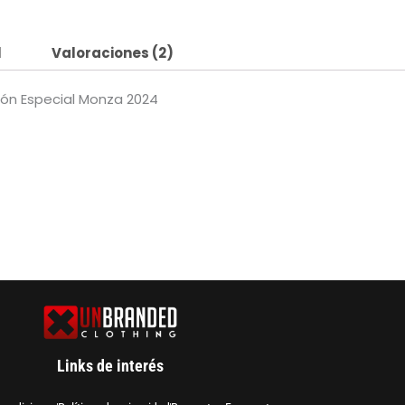
l
Valoraciones (2)
ción Especial Monza 2024
Links de interés