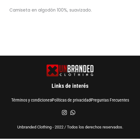
Camiseta en algodón 100%, suavizado.
Links de interés
Términos y condiciones
Políticas de privacidad
Preguntas Frecuentes
Unbranded Clothing - 2022 / Todos los derechos reservados.