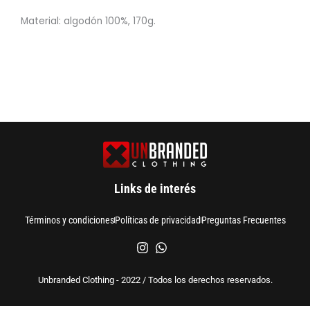
Material: algodón 100%, 170g.
Links de interés
Términos y condiciones
Políticas de privacidad
Preguntas Frecuentes
Unbranded Clothing - 2022 / Todos los derechos reservados.