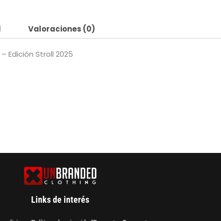
l
Valoraciones (0)
 Edición Stroll 2025
Links de interés