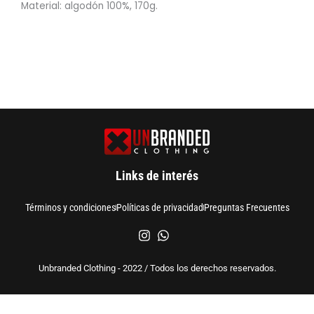
Material: algodón 100%, 170g.
Links de interés
Términos y condiciones
Políticas de privacidad
Preguntas Frecuentes
Unbranded Clothing - 2022 / Todos los derechos reservados.