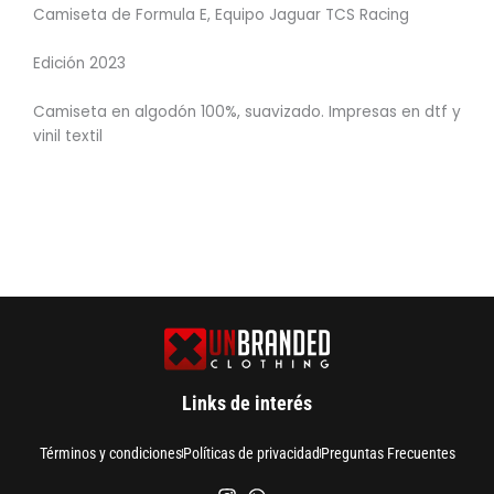
Camiseta de Formula E, Equipo Jaguar TCS Racing
Edición 2023
Camiseta en algodón 100%, suavizado. Impresas en dtf y
vinil textil
Links de interés
Términos y condiciones
Políticas de privacidad
Preguntas Frecuentes