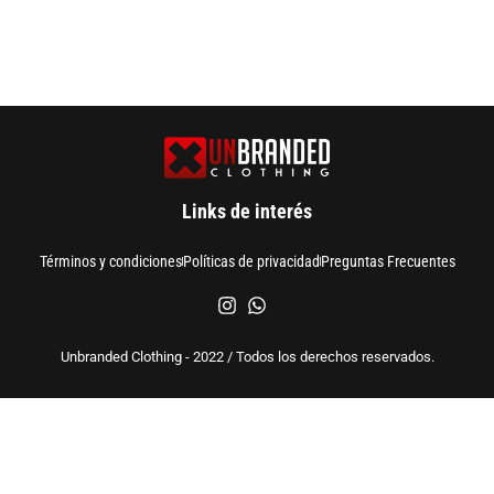
Links de interés
Términos y condiciones
Políticas de privacidad
Preguntas Frecuentes
Unbranded Clothing - 2022 / Todos los derechos reservados.