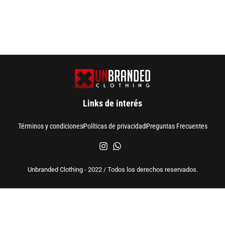
Links de interés
Términos y condiciones
Políticas de privacidad
Preguntas Frecuentes
Unbranded Clothing - 2022 / Todos los derechos reservados.