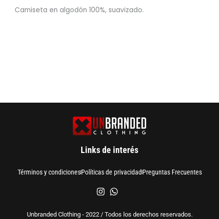
Camiseta en algodón 100%, suavizado.
Links de interés
Términos y condiciones
Políticas de privacidad
Preguntas Frecuentes
Unbranded Clothing - 2022 / Todos los derechos reservados.