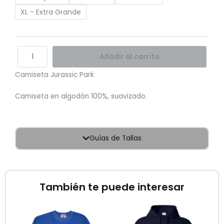
XL - Extra Grande
Añadir al carrito
Camiseta Jurassic Park
Camiseta en algodón 100%, suavizado.
Guías de Tallas
También te puede interesar