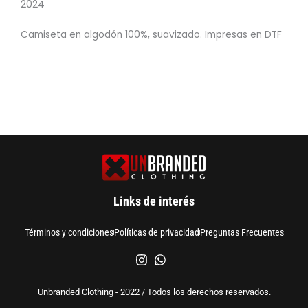
2024
Camiseta en algodón 100%, suavizado. Impresas en DTF
Links de interés
Términos y condiciones
Políticas de privacidad
Preguntas Frecuentes
Unbranded Clothing - 2022 / Todos los derechos reservados.