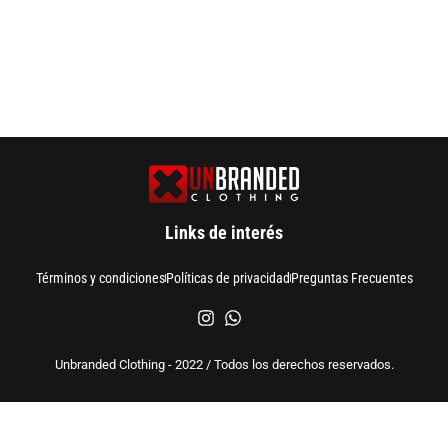
Links de interés
Términos y condiciones
Políticas de privacidad
Preguntas Frecuentes
Unbranded Clothing - 2022 / Todos los derechos reservados.