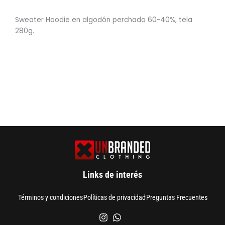
Sweater Hoodie en algodón perchado 60-40%, tela
280g.
Links de interés
Términos y condiciones
Políticas de privacidad
Preguntas Frecuentes