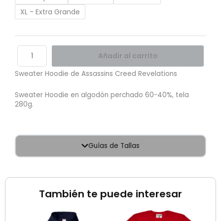
XL - Extra Grande
Añadir al carrito
Sweater Hoodie de Assassins Creed Revelations
Sweater Hoodie en algodón perchado 60-40%, tela
280g.
Guías de Tallas
También te puede interesar