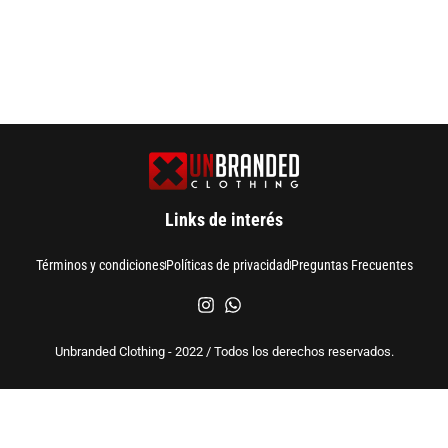
Links de interés
Términos y condiciones
Políticas de privacidad
Preguntas Frecuentes
Unbranded Clothing - 2022 / Todos los derechos reservados.