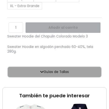
XL - Extra Grande
Añadir al carrito
Sweater Hoodie del Chapulin Colorado Modelo 3
Sweater Hoodie en algodón perchado 60-40%, tela
280g.
Guías de Tallas
También te puede interesar