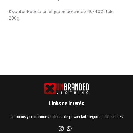
Sweater Hoodie en algodón perchado 60-40%, tela
280g.
Links de interés
Términos y condiciones
Políticas de privacidad
Preguntas Frecuentes