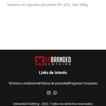
Sweater en algodón perchado 60-40%, tela 280g.
Links de interés
Términos y condiciones
Políticas de privacidad
Preguntas Frecuentes
Unbranded Clothing - 2022 / Todos los derechos reservados.