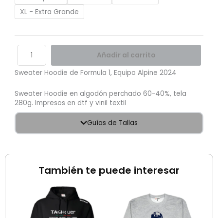
XL - Extra Grande
Añadir al carrito
Sweater Hoodie de Formula 1, Equipo Alpine 2024
Sweater Hoodie en algodón perchado 60-40%, tela
280g. Impresos en dtf y vinil textil
Guías de Tallas
También te puede interesar