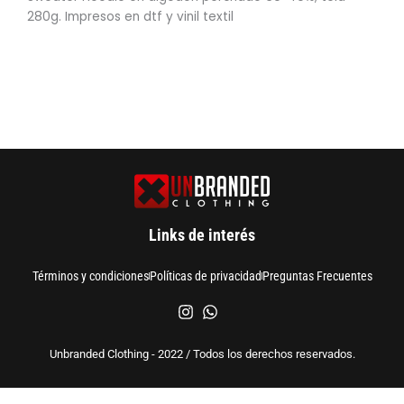
280g. Impresos en dtf y vinil textil
Links de interés
Términos y condiciones
Políticas de privacidad
Preguntas Frecuentes
Unbranded Clothing - 2022 / Todos los derechos reservados.