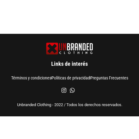
Links de interés
Términos y condiciones
Políticas de privacidad
Preguntas Frecuentes
Unbranded Clothing - 2022 / Todos los derechos reservados.