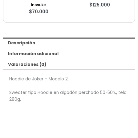
$
125.000
Inosuke
$
70.000
Descripción
Información adicional
Valoraciones (0)
Hoodie de Joker – Modelo 2
Sweater tipo Hoodie en algodón perchado 50-50%, tela
280g.