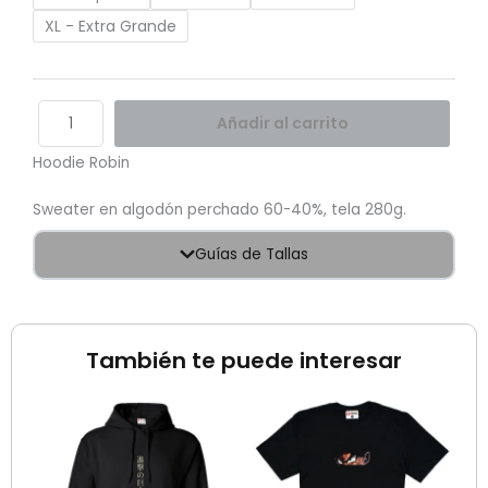
XL - Extra Grande
Añadir al carrito
Hoodie Robin
Sweater en algodón perchado 60-40%, tela 280g.
Guías de Tallas
También te puede interesar