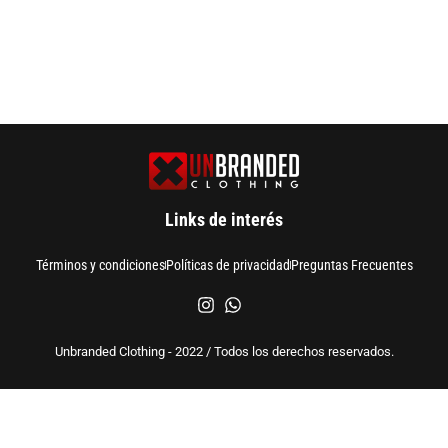
Links de interés
Términos y condiciones
Políticas de privacidad
Preguntas Frecuentes
Unbranded Clothing - 2022 / Todos los derechos reservados.