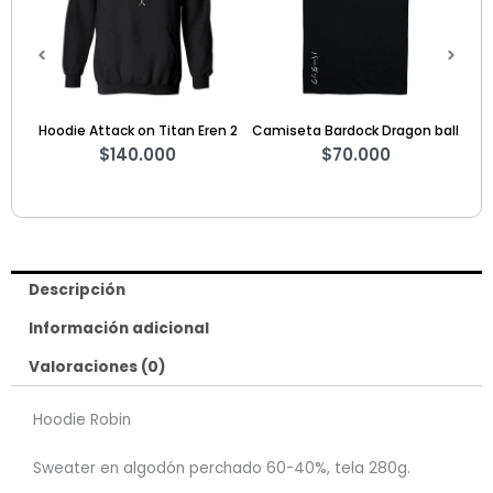
Hoodie Attack on Titan Eren 2
Camiseta Bardock Dragon ball
$
140.000
$
70.000
Descripción
Información adicional
Valoraciones (0)
Hoodie Robin
Sweater en algodón perchado 60-40%, tela 280g.