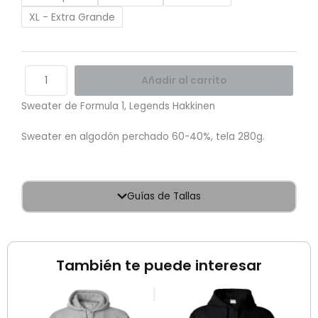
XL - Extra Grande
Añadir al carrito
Sweater de Formula 1, Legends Hakkinen
Sweater en algodón perchado 60-40%, tela 280g.
Guías de Tallas
También te puede interesar