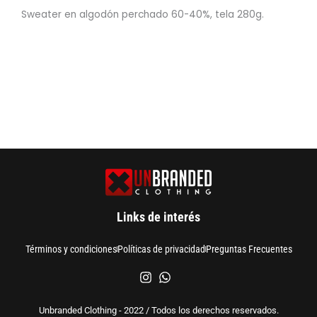
Sweater en algodón perchado 60-40%, tela 280g.
Links de interés
Términos y condiciones
Políticas de privacidad
Preguntas Frecuentes
Unbranded Clothing - 2022 / Todos los derechos reservados.