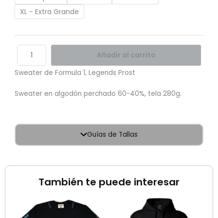
XL - Extra Grande
Añadir al carrito
Sweater de Formula 1, Legends Prost
Sweater en algodón perchado 60-40%, tela 280g.
Guías de Tallas
También te puede interesar