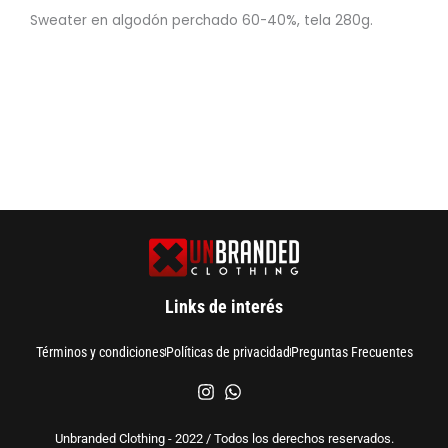
Sweater en algodón perchado 60-40%, tela 280g.
Links de interés
Términos y condiciones
Políticas de privacidad
Preguntas Frecuentes
Unbranded Clothing - 2022 / Todos los derechos reservados.