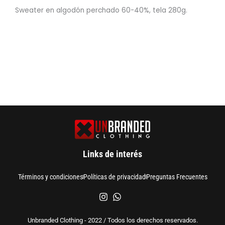
Sweater en algodón perchado 60-40%, tela 280g.
Links de interés
Términos y condiciones
Políticas de privacidad
Preguntas Frecuentes
Unbranded Clothing - 2022 / Todos los derechos reservados.