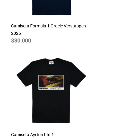
Camiseta Formula 1 Oracle Verstappen
2025
$
80.000
Camiseta Ayrton Ltd 1