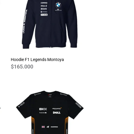
Hoodie F1 Legends Montoya
$
165.000