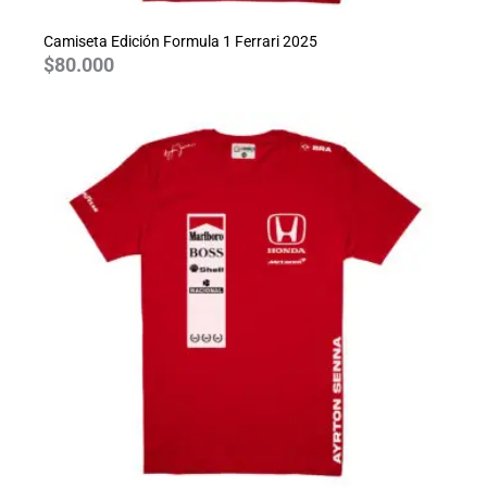
Camiseta Edición Formula 1 Ferrari 2025
$
80.000