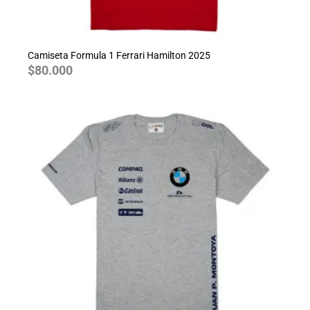
Camiseta Formula 1 Ferrari Hamilton 2025
$
80.000