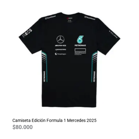
Camiseta Edición Formula 1 Mercedes 2025
$
80.000