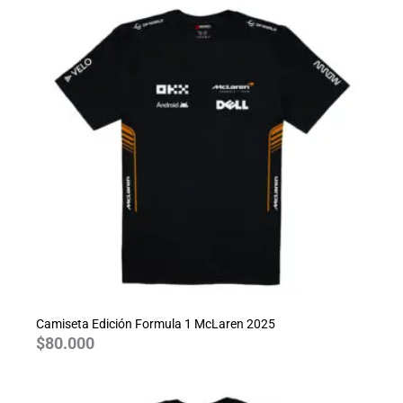
Camiseta Edición Formula 1 McLaren 2025
$
80.000
Rango
de