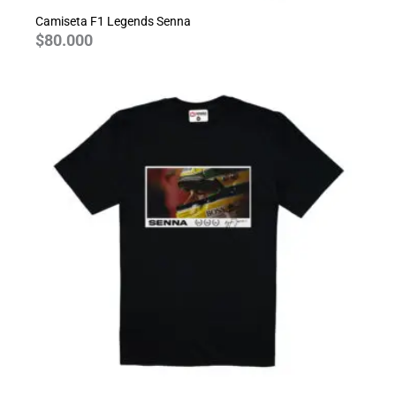
Camiseta F1 Legends Senna
$
80.000