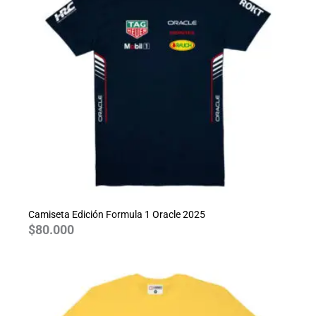
Camiseta Edición Formula 1 Oracle 2025
$
80.000