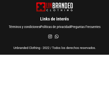
Links de interés
Términos y condiciones
Políticas de privacidad
Preguntas Frecuentes
Unbranded Clothing - 2022 / Todos los derechos reservados.