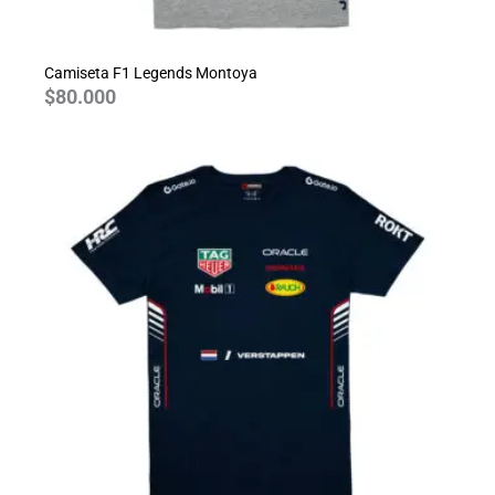
Camiseta F1 Legends Montoya
$
80.000