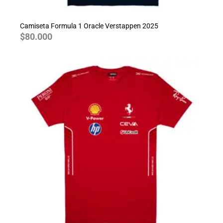
Camiseta Formula 1 Oracle Verstappen 2025
$
80.000