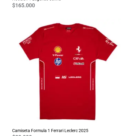
$
165.000
Camiseta Formula 1 Ferrari Leclerc 2025