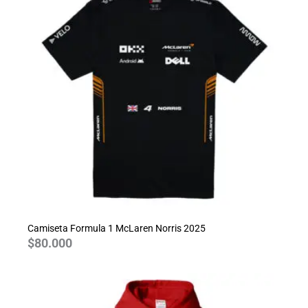
Camiseta Formula 1 McLaren Norris 2025
$
80.000