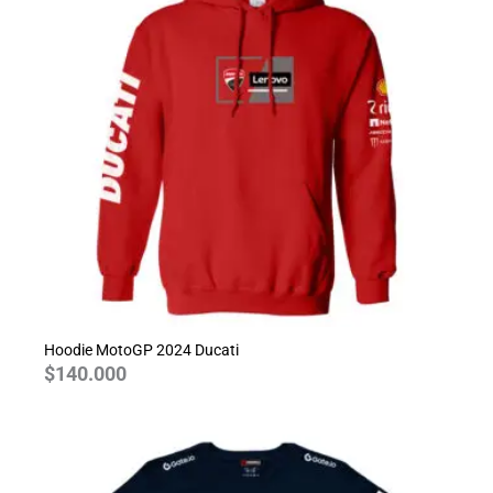
Hoodie MotoGP 2024 Ducati
$
140.000