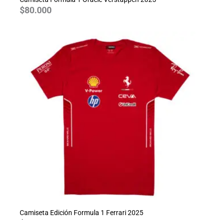
$
80.000
Camiseta Edición Formula 1 Ferrari 2025