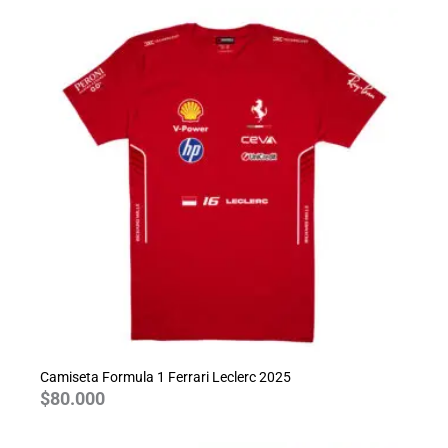
Camiseta Formula 1 Ferrari Leclerc 2025
$
80.000