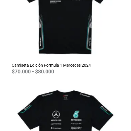
Camiseta Edición Formula 1 Mercedes 2024
$
70.000
-
$
80.000