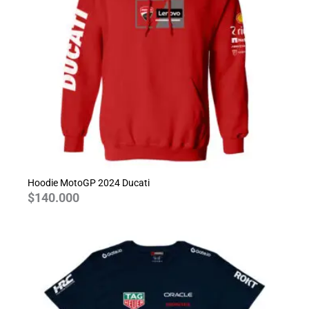
Hoodie MotoGP 2024 Ducati
$
140.000