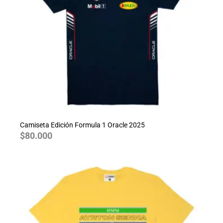
Camiseta Edición Formula 1 Oracle 2025
$
80.000