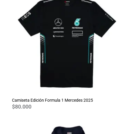
Camiseta Edición Formula 1 Mercedes 2025
$
80.000