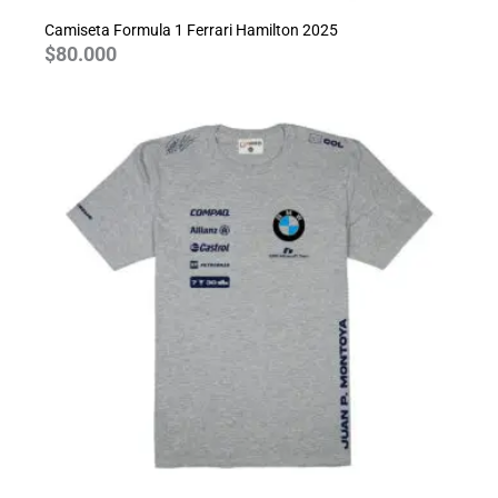
Camiseta Formula 1 Ferrari Hamilton 2025
$
80.000