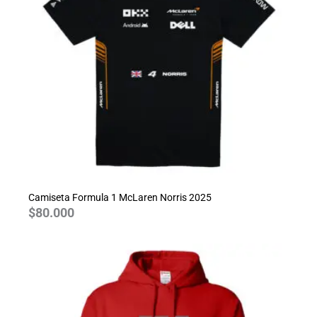
Camiseta Formula 1 McLaren Norris 2025
$
80.000