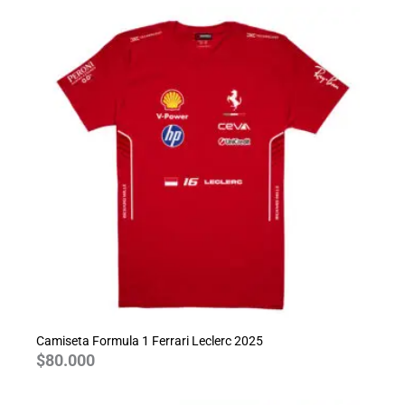
Camiseta Formula 1 Ferrari Leclerc 2025
$
80.000