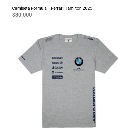
Camiseta Formula 1 Ferrari Hamilton 2025
$
80.000