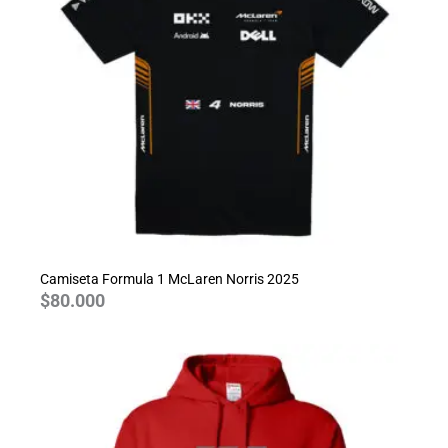
Camiseta Formula 1 McLaren Norris 2025
$
80.000