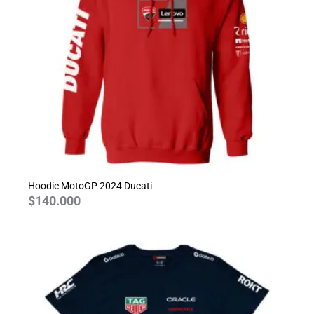
Hoodie MotoGP 2024 Ducati
$
140.000