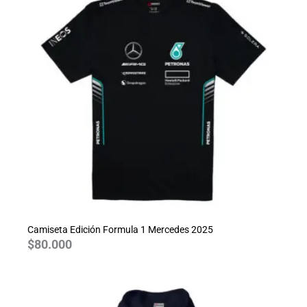
Camiseta Edición Formula 1 Mercedes 2025
$
80.000