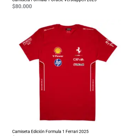
$
80.000
Camiseta Edición Formula 1 Ferrari 2025