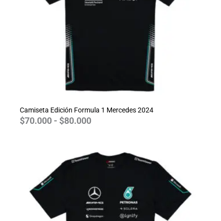
Camiseta Edición Formula 1 Mercedes 2024
$
70.000
-
$
80.000