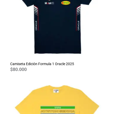
Camiseta Edición Formula 1 Oracle 2025
$
80.000