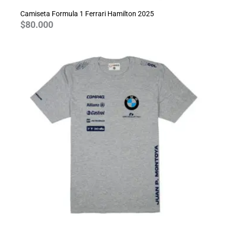
Camiseta Formula 1 Ferrari Hamilton 2025
$
80.000