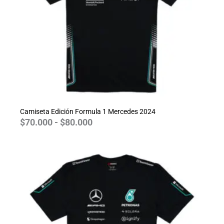
Camiseta Edición Formula 1 Mercedes 2024
$
70.000
-
$
80.000