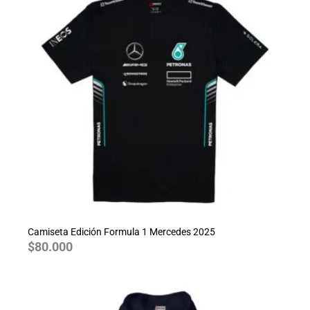
Camiseta Edición Formula 1 Mercedes 2025
$
80.000