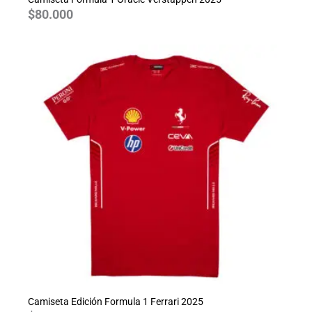
$
80.000
Camiseta Edición Formula 1 Ferrari 2025