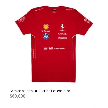
Camiseta Formula 1 Ferrari Leclerc 2025
$
80.000