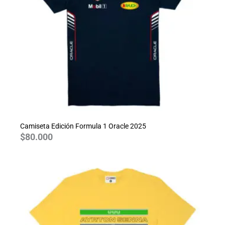
Camiseta Edición Formula 1 Oracle 2025
$
80.000