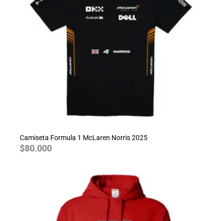
Camiseta Formula 1 McLaren Norris 2025
$
80.000