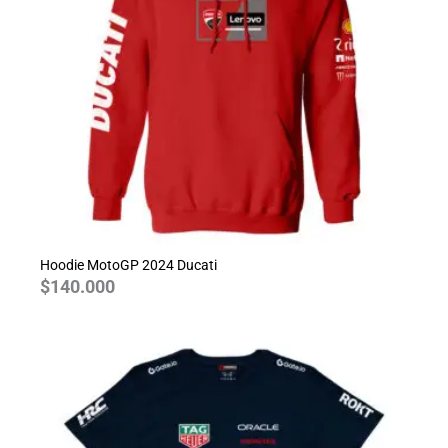
Hoodie MotoGP 2024 Ducati
$
140.000