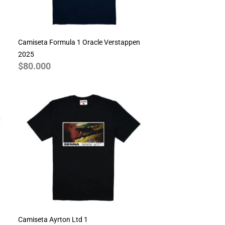
Camiseta Formula 1 Oracle Verstappen
2025
$
80.000
Camiseta Ayrton Ltd 1