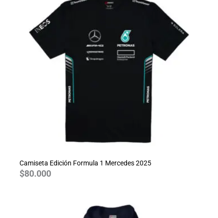
Camiseta Edición Formula 1 Mercedes 2025
$
80.000