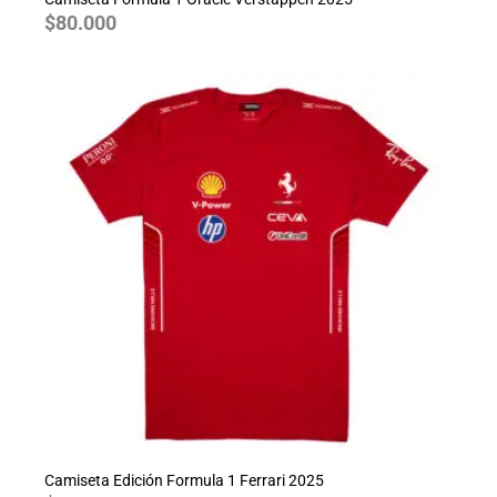
$
80.000
Camiseta Edición Formula 1 Ferrari 2025