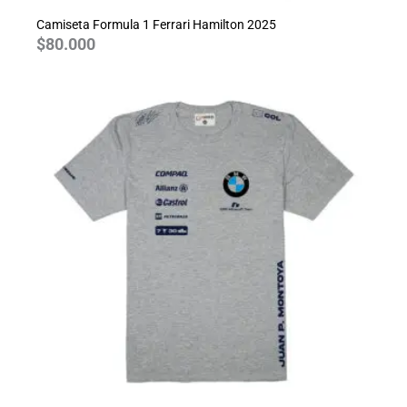
Camiseta Formula 1 Ferrari Hamilton 2025
$
80.000