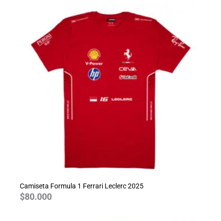
Camiseta Formula 1 Ferrari Leclerc 2025
$
80.000