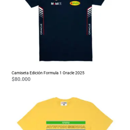
Camiseta Edición Formula 1 Oracle 2025
$
80.000