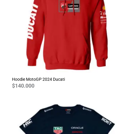
Hoodie MotoGP 2024 Ducati
$
140.000