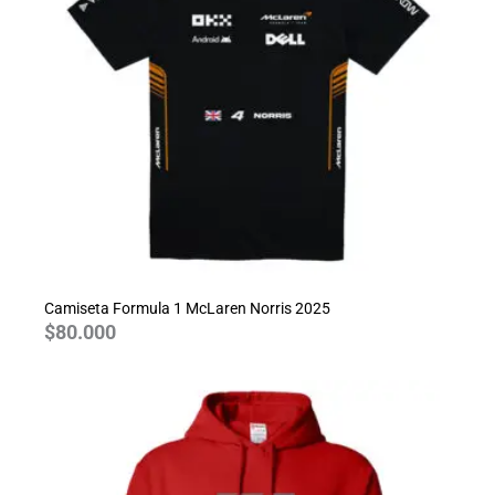
Camiseta Formula 1 McLaren Norris 2025
$
80.000