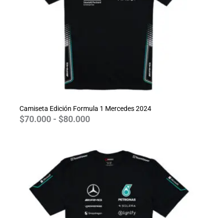
Camiseta Edición Formula 1 Mercedes 2024
$
70.000
-
$
80.000