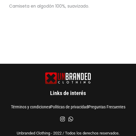
Camiseta en algodón 100%, suavizado.
Links de interés
Términos y condiciones
Políticas de privacidad
Preguntas Frecuentes
Unbranded Clothing - 2022 / Todos los derechos reservados.