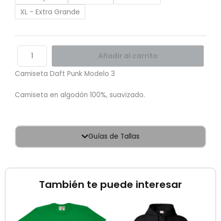
XL - Extra Grande
Añadir al carrito
Camiseta Daft Punk Modelo 3
Camiseta en algodón 100%, suavizado.
Guías de Tallas
También te puede interesar