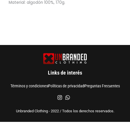
Material: algodón 100%, 170g.
Links de interés
Términos y condiciones
Políticas de privacidad
Preguntas Frecuentes
Unbranded Clothing - 2022 / Todos los derechos reservados.