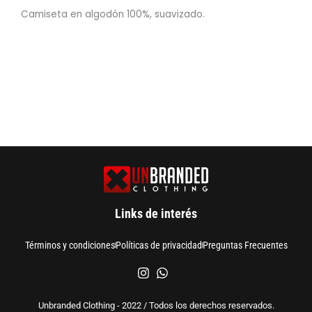
Camiseta en algodón 100%, suavizado.
Links de interés
Términos y condiciones
Políticas de privacidad
Preguntas Frecuentes
Unbranded Clothing - 2022 / Todos los derechos reservados.