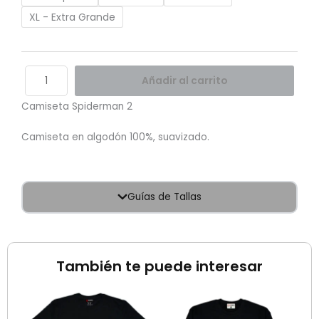
XL - Extra Grande
Añadir al carrito
Camiseta Spiderman 2
Camiseta en algodón 100%, suavizado.
Guías de Tallas
También te puede interesar