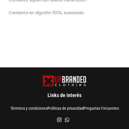
Camiseta Superman Nueva Generación
Camiseta en algodón 100%, suavizado.
Links de interés
Términos y condiciones
Políticas de privacidad
Preguntas Frecuentes