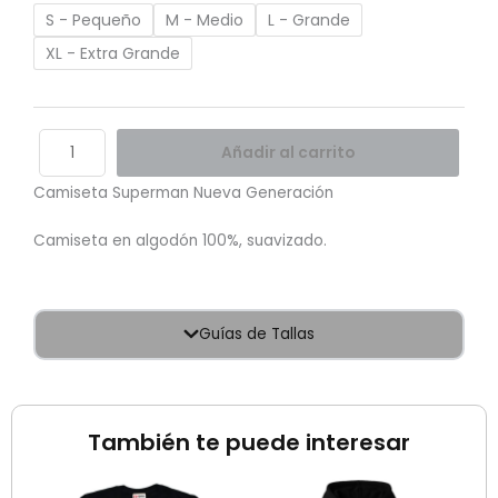
S - Pequeño
M - Medio
L - Grande
XL - Extra Grande
Añadir al carrito
Camiseta Superman Nueva Generación
Camiseta en algodón 100%, suavizado.
Guías de Tallas
También te puede interesar