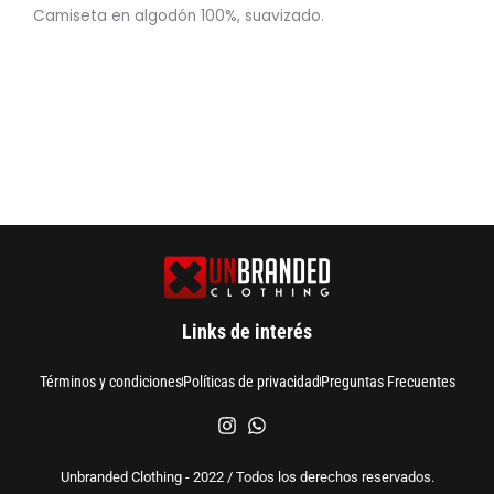
Camiseta en algodón 100%, suavizado.
Links de interés
Términos y condiciones
Políticas de privacidad
Preguntas Frecuentes
Unbranded Clothing - 2022 / Todos los derechos reservados.