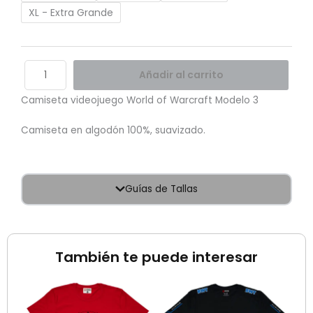
XL - Extra Grande
Añadir al carrito
Camiseta videojuego World of Warcraft Modelo 3
Camiseta en algodón 100%, suavizado.
Guías de Tallas
También te puede interesar