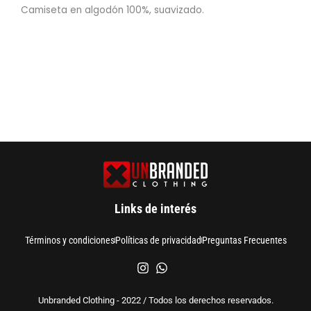
Camiseta en algodón 100%, suavizado.
Links de interés
Términos y condiciones
Políticas de privacidad
Preguntas Frecuentes
Unbranded Clothing - 2022 / Todos los derechos reservados.