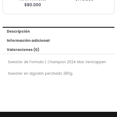
$
80.000
Descripción
Información adicional
Valoraciones (0)
Sweater de Formula 1, Champion 2024 Max Verstappen
Sweater en algodón perchado 280g.