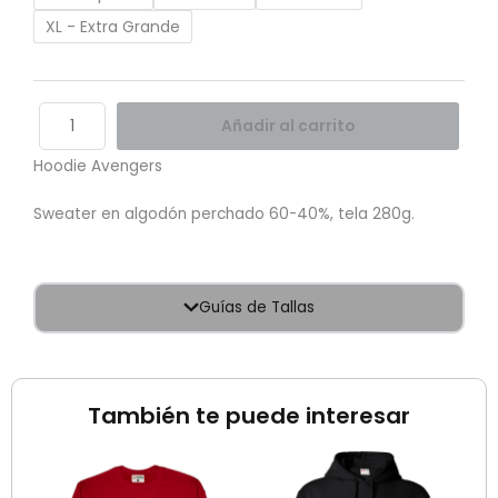
XL - Extra Grande
Añadir al carrito
Hoodie Avengers
Sweater en algodón perchado 60-40%, tela 280g.
Guías de Tallas
También te puede interesar