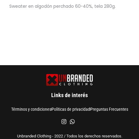
Sweater en algodón perchado 60-40%, tela 280g.
Links de interés
Términos y condiciones
Políticas de privacidad
Preguntas Frecuentes
Unbranded Clothing - 2022 / Todos los derechos reservados.